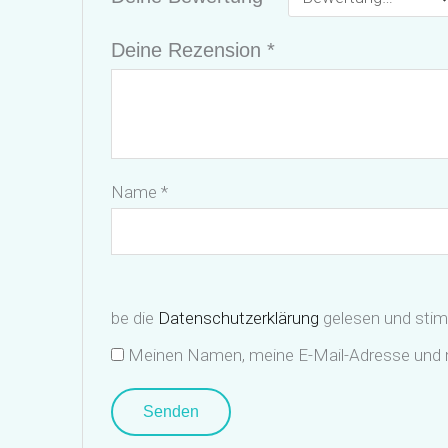
Deine Rezension
*
Name
*
be die
Datenschutzerklärung
gelesen und stim
Meinen Namen, meine E-Mail-Adresse und m