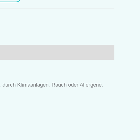
. durch Klimaanlagen, Rauch oder Allergene.