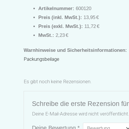
Artikelnummer:
600120
Preis (inkl. MwSt.):
13,95 €
Preis (exkl. MwSt.):
11,72 €
MwSt.:
2,23 €
Warnhinweise und Sicherheitsinformationen:
Packungsbeilage
Es gibt noch keine Rezensionen.
Schreibe die erste Rezension fü
Deine E-Mail-Adresse wird nicht veröffentlicht
Deine Bewertung
*