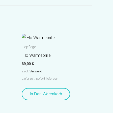
Lidpflege
iFlo Wärmebrille
69,00
€
zzgl.
Versand
Lieferzeit: sofort lieferbar
In Den Warenkorb