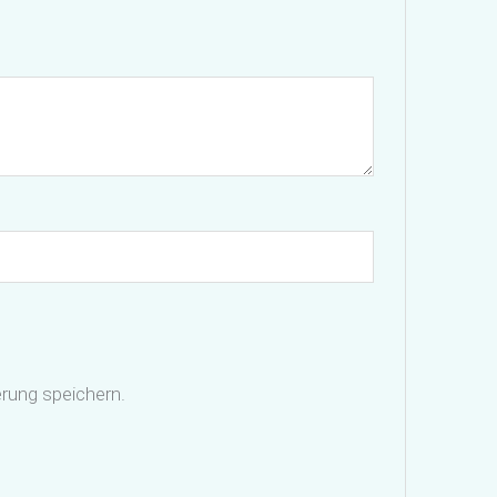
rung speichern.