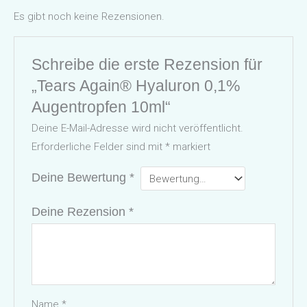
Es gibt noch keine Rezensionen.
Schreibe die erste Rezension für
„Tears Again® Hyaluron 0,1%
Augentropfen 10ml“
Deine E-Mail-Adresse wird nicht veröffentlicht.
Erforderliche Felder sind mit
*
markiert
Deine Bewertung
*
Deine Rezension
*
Name
*