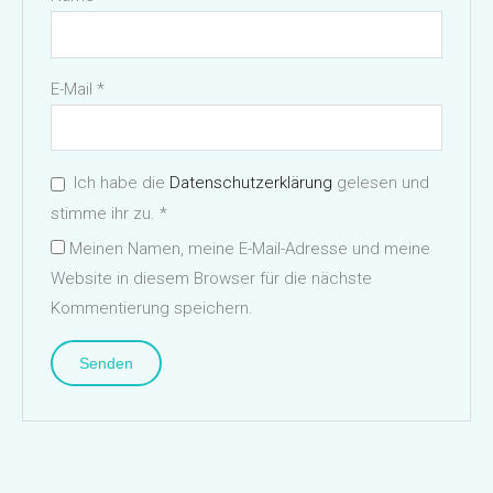
E-Mail
*
Ich habe die
Datenschutzerklärung
gelesen und
stimme ihr zu.
*
Meinen Namen, meine E-Mail-Adresse und meine
Website in diesem Browser für die nächste
Kommentierung speichern.