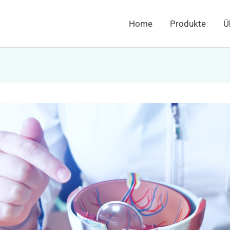
Home
Produkte
Ü