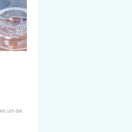
ten, um die